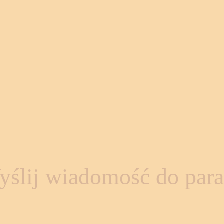
ślij wiadomość do para