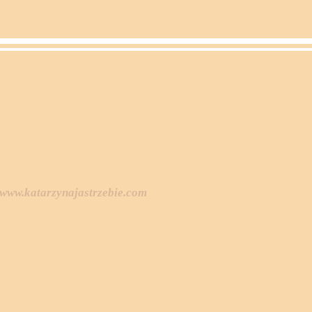
www.katarzynajastrzebie.com