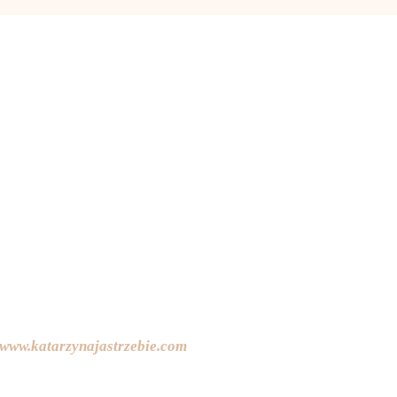
www.katarzynajastrzebie.com