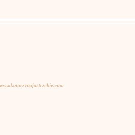
www.katarzynajastrzebie.com